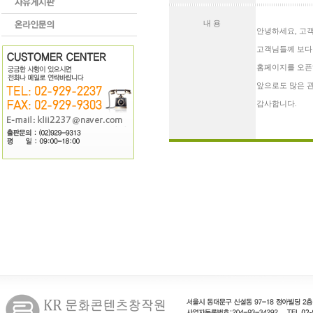
내 용
안녕하세요, 고객
고객님들께 보다
홈페이지를 오픈
앞으로도 많은 
감사합니다.